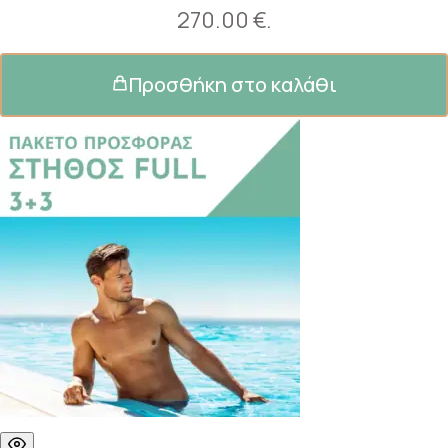
270.00 €.
Προσθήκη στο καλάθι