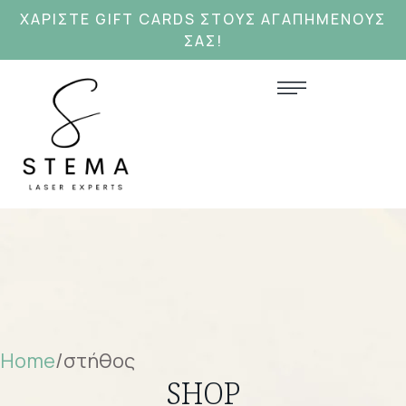
ΧΑΡΊΣΤΕ GIFT CARDS ΣΤΟΥΣ ΑΓΑΠΗΜΕΝΟΥΣ
ΣΑΣ!
Home
/
στήθος
SHOP