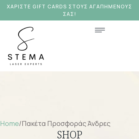
ΧΑΡΊΣΤΕ GIFT CARDS ΣΤΟΥΣ ΑΓΑΠΗΜΕΝΟΥΣ
ΣΑΣ!
Home
/
Πακέτα Προσφοράς Άνδρες
SHOP