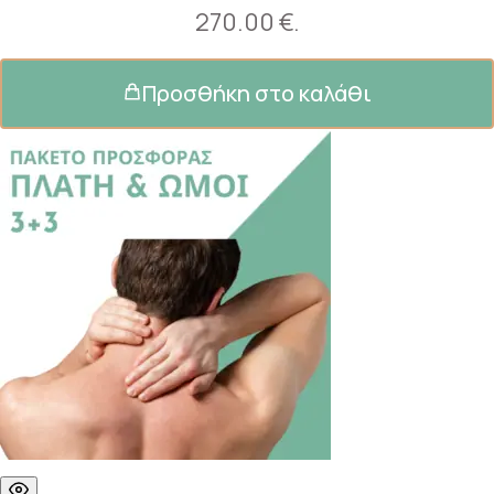
270.00 €.
Προσθήκη στο καλάθι