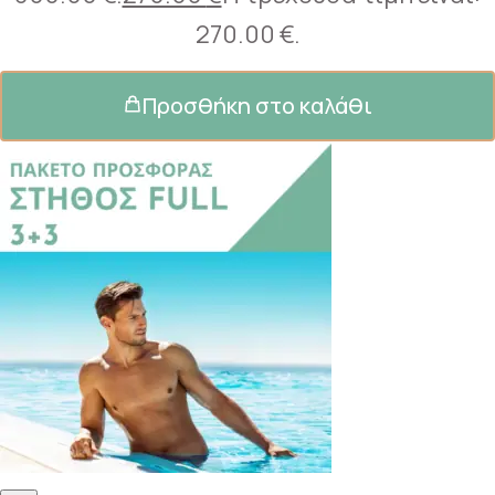
270.00 €.
Προσθήκη στο καλάθι