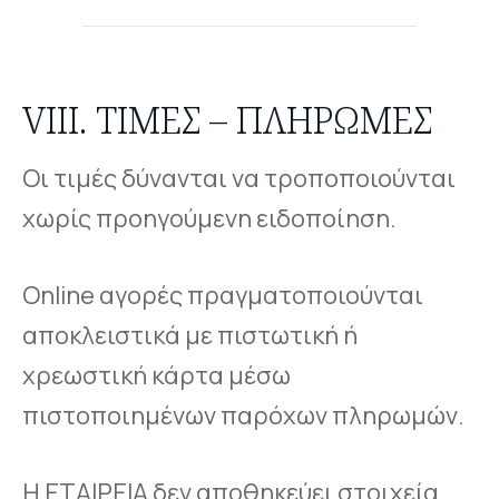
VIII. ΤΙΜΈΣ – ΠΛΗΡΩΜΈΣ
Οι τιμές δύνανται να τροποποιούνται
χωρίς προηγούμενη ειδοποίηση.
Online αγορές πραγματοποιούνται
αποκλειστικά με πιστωτική ή
χρεωστική κάρτα μέσω
πιστοποιημένων παρόχων πληρωμών.
Η ΕΤΑΙΡΕΙΑ δεν αποθηκεύει στοιχεία