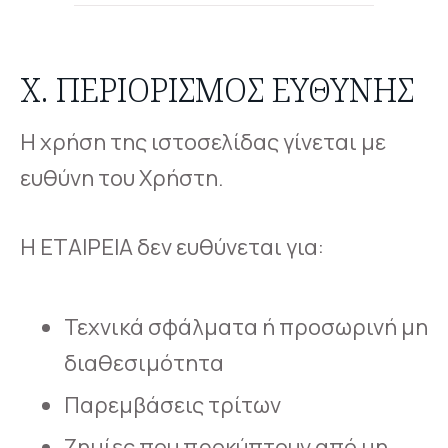
X. ΠΕΡΙΟΡΙΣΜΌΣ ΕΥΘΎΝΗΣ
Η χρήση της ιστοσελίδας γίνεται με
ευθύνη του Χρήστη.
Η ΕΤΑΙΡΕΙΑ δεν ευθύνεται για:
Τεχνικά σφάλματα ή προσωρινή μη
διαθεσιμότητα
Παρεμβάσεις τρίτων
Ζημίες που προκύπτουν από μη