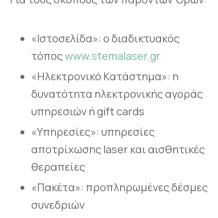
«Ιστοσελίδα»: ο διαδικτυακός
τόπος
www.stemalaser.gr
«Ηλεκτρονικό Κατάστημα»: η
δυνατότητα ηλεκτρονικής αγοράς
υπηρεσιών ή gift cards
«Υπηρεσίες»: υπηρεσίες
αποτρίχωσης laser και αισθητικές
θεραπείες
«Πακέτα»: προπληρωμένες δέσμες
συνεδριών