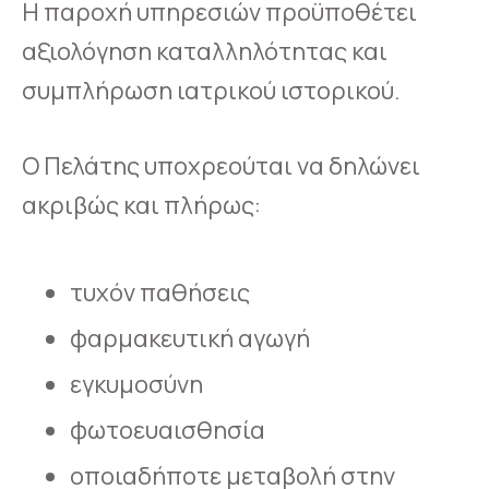
Η παροχή υπηρεσιών προϋποθέτει
αξιολόγηση καταλληλότητας και
συμπλήρωση ιατρικού ιστορικού.
Ο Πελάτης υποχρεούται να δηλώνει
ακριβώς και πλήρως:
τυχόν παθήσεις
φαρμακευτική αγωγή
εγκυμοσύνη
φωτοευαισθησία
οποιαδήποτε μεταβολή στην