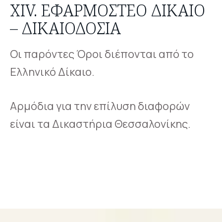
XIV. ΕΦΑΡΜΟΣΤΈΟ ΔΊΚΑΙΟ
– ΔΙΚΑΙΟΔΟΣΊΑ
Οι παρόντες Όροι διέπονται από το
Ελληνικό Δίκαιο.
Αρμόδια για την επίλυση διαφορών
είναι τα Δικαστήρια Θεσσαλονίκης.