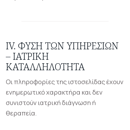
IV. ΦΎΣΗ ΤΩΝ ΥΠΗΡΕΣΙΏΝ
– ΙΑΤΡΙΚΉ
ΚΑΤΑΛΛΗΛΌΤΗΤΑ
Οι πληροφορίες της ιστοσελίδας έχουν
ενημερωτικό χαρακτήρα και δεν
συνιστούν ιατρική διάγνωση ή
θεραπεία.