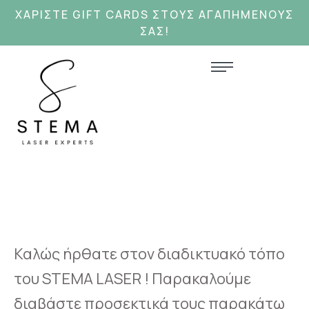
ΧΑΡΊΣΤΕ GIFT CARDS ΣΤΟΥΣ ΑΓΑΠΗΜΕΝΟΥΣ
ΣΑΣ!
Καλώς ήρθατε στον διαδικτυακό τόπο
του STEMA LASER ! Παρακαλούμε
διαβάστε προσεκτικά τους παρακάτω