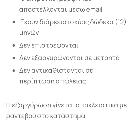
αποστέλλονται μέσω email
Έχουν διάρκεια ισχύος δώδεκα (12)
μηνών
Δεν επιστρέφονται
Δεν εξαργυρώνονται σε μετρητά
Δεν αντικαθίστανται σε
περίπτωση απώλειας
Η εξαργύρωση γίνεται αποκλειστικά με
ραντεβού στο κατάστημα.