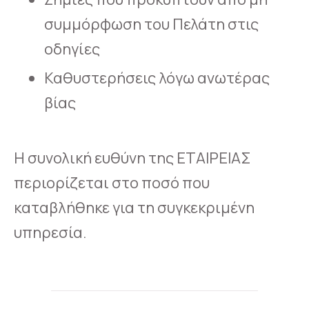
συμμόρφωση του Πελάτη στις
οδηγίες
Καθυστερήσεις λόγω ανωτέρας
βίας
Η συνολική ευθύνη της ΕΤΑΙΡΕΙΑΣ
περιορίζεται στο ποσό που
καταβλήθηκε για τη συγκεκριμένη
υπηρεσία.