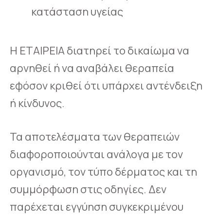
κατάσταση υγείας
Η ΕΤΑΙΡΕΙΑ διατηρεί το δικαίωμα να
αρνηθεί ή να αναβάλει θεραπεία
εφόσον κριθεί ότι υπάρχει αντένδειξη
ή κίνδυνος.
Τα αποτελέσματα των θεραπειών
διαφοροποιούνται ανάλογα με τον
οργανισμό, τον τύπο δέρματος και τη
συμμόρφωση στις οδηγίες. Δεν
παρέχεται εγγύηση συγκεκριμένου