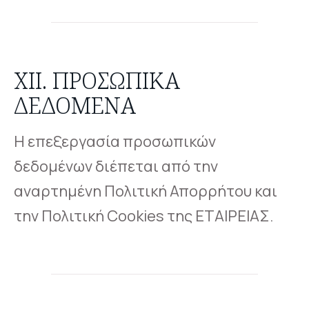
XII. ΠΡΟΣΩΠΙΚΆ
ΔΕΔΟΜΈΝΑ
Η επεξεργασία προσωπικών
δεδομένων διέπεται από την
αναρτημένη Πολιτική Απορρήτου και
την Πολιτική Cookies της ΕΤΑΙΡΕΙΑΣ.