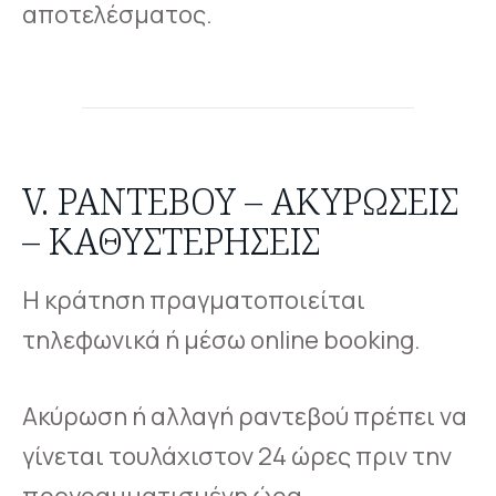
αποτελέσματος.
V. ΡΑΝΤΕΒΟΎ – ΑΚΥΡΏΣΕΙΣ
– ΚΑΘΥΣΤΕΡΉΣΕΙΣ
Η κράτηση πραγματοποιείται
τηλεφωνικά ή μέσω online booking.
Ακύρωση ή αλλαγή ραντεβού πρέπει να
γίνεται τουλάχιστον 24 ώρες πριν την
προγραμματισμένη ώρα.