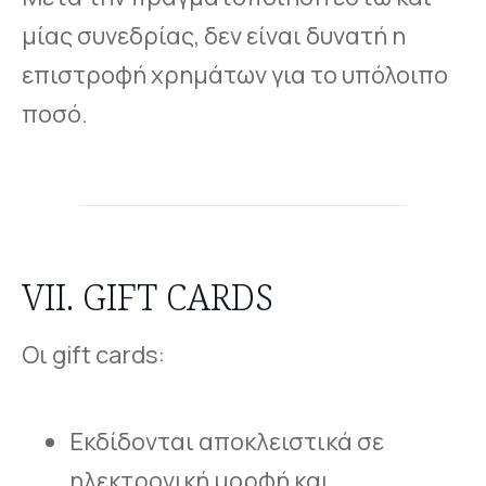
μίας συνεδρίας, δεν είναι δυνατή η
επιστροφή χρημάτων για το υπόλοιπο
ποσό.
VII. GIFT CARDS
Οι gift cards:
Εκδίδονται αποκλειστικά σε
ηλεκτρονική μορφή και