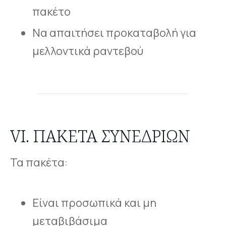
πακέτο
Να απαιτήσει προκαταβολή για
μελλοντικά ραντεβού
VI. ΠΑΚΈΤΑ ΣΥΝΕΔΡΙΏΝ
Τα πακέτα:
Είναι προσωπικά και μη
μεταβιβάσιμα