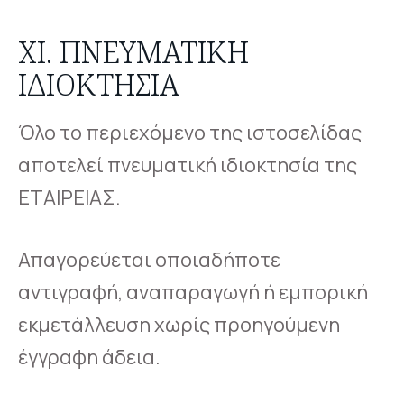
XI. ΠΝΕΥΜΑΤΙΚΉ
ΙΔΙΟΚΤΗΣΊΑ
Όλο το περιεχόμενο της ιστοσελίδας
αποτελεί πνευματική ιδιοκτησία της
ΕΤΑΙΡΕΙΑΣ.
Απαγορεύεται οποιαδήποτε
αντιγραφή, αναπαραγωγή ή εμπορική
εκμετάλλευση χωρίς προηγούμενη
έγγραφη άδεια.