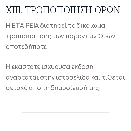
XIII. ΤΡΟΠΟΠΟΊΗΣΗ ΌΡΩΝ
Η ΕΤΑΙΡΕΙΑ διατηρεί το δικαίωμα
τροποποίησης των παρόντων Όρων
οποτεδήποτε.
Η εκάστοτε ισχύουσα έκδοση
αναρτάται στην ιστοσελίδα και τίθεται
σε ισχύ από τη δημοσίευσή της.