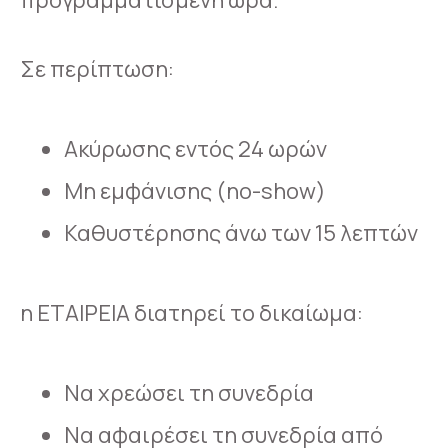
Σε περίπτωση:
Ακύρωσης εντός 24 ωρών
Μη εμφάνισης (no-show)
Καθυστέρησης άνω των 15 λεπτών
η ΕΤΑΙΡΕΙΑ διατηρεί το δικαίωμα:
Να χρεώσει τη συνεδρία
Να αφαιρέσει τη συνεδρία από