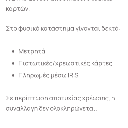
καρτών.
Στο φυσικό κατάστημα γίνονται δεκτά:
Μετρητά
Πιστωτικές/χρεωστικές κάρτες
Πληρωμές μέσω IRIS
Σε περίπτωση αποτυχίας χρέωσης, η
συναλλαγή δεν ολοκληρώνεται.