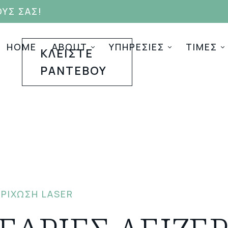
ΥΣ ΣΑΣ!
HOME
ABOUT
ΥΠΗΡΕΣΙΕΣ
ΤΙΜΕΣ
ΚΛΕΙΣΤΕ
ΡΑΝΤΕΒΟΥ
ΡΊΧΩΣΗ LASER