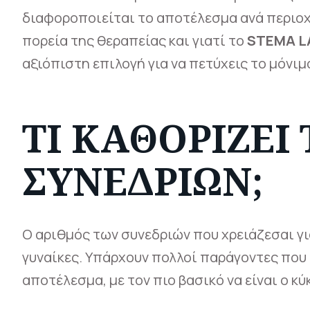
διαφοροποιείται το αποτέλεσμα ανά περιοχ
πορεία της θεραπείας και γιατί το
STEMA LA
αξιόπιστη επιλογή για να πετύχεις το μόνι
ΤΙ ΚΑΘΟΡΊΖΕΙ
ΣΥΝΕΔΡΙΏΝ;
Ο αριθμός των συνεδριών που χρειάζεσαι γ
γυναίκες. Υπάρχουν πολλοί παράγοντες που
αποτέλεσμα, με τον πιο βασικό να είναι ο κύ