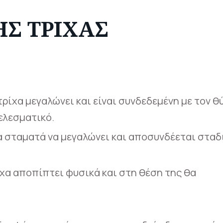
ΗΣ ΤΡΊΧΑΣ
τρίχα μεγαλώνει και είναι συνδεδεμένη με τον θ
τελεσματικό.
α σταματά να μεγαλώνει και αποσυνδέεται σταδ
χα αποπίπτει φυσικά και στη θέση της θα