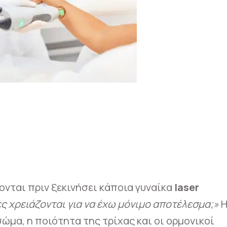
νται πριν ξεκινήσει κάποια γυναίκα
laser
ς χρειάζονται για να έχω μόνιμο αποτέλεσμα;»
σώμα, η ποιότητα της τρίχας και οι ορμονικοί