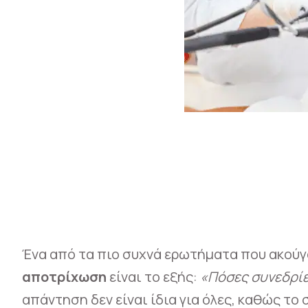
Ένα από τα πιο συχνά ερωτήματα που ακούγο
αποτρίχωση
είναι το εξής:
«Πόσες συνεδρίε
απάντηση δεν είναι ίδια για όλες, καθώς το 