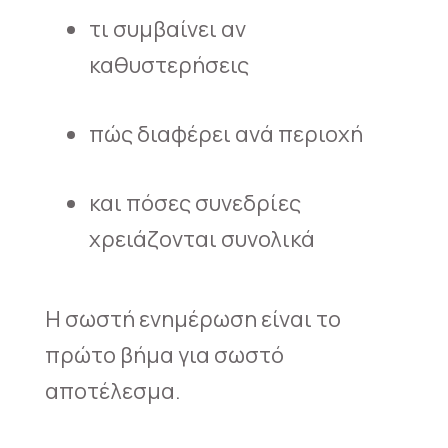
τι συμβαίνει αν
καθυστερήσεις
πώς διαφέρει ανά περιοχή
και πόσες συνεδρίες
χρειάζονται συνολικά
Η σωστή ενημέρωση είναι το
πρώτο βήμα για σωστό
αποτέλεσμα.