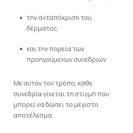
την ανταπόκριση του
δέρματος
και την πορεία των
προηγούμενων συνεδριών
Με αυτόν τον τρόπο, κάθε
συνεδρία γίνεται τη στιγμή που
μπορεί να δώσει το μέγιστο
αποτέλεσμα.