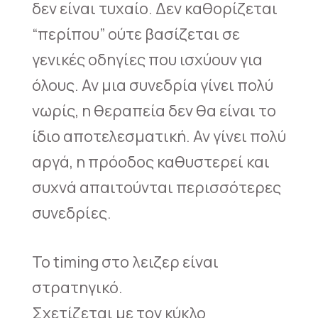
δεν είναι τυχαίο. Δεν καθορίζεται
“περίπου” ούτε βασίζεται σε
γενικές οδηγίες που ισχύουν για
όλους. Αν μια συνεδρία γίνει πολύ
νωρίς, η θεραπεία δεν θα είναι το
ίδιο αποτελεσματική. Αν γίνει πολύ
αργά, η πρόοδος καθυστερεί και
συχνά απαιτούνται περισσότερες
συνεδρίες.
Το timing στο λειζερ είναι
στρατηγικό.
Σχετίζεται με τον κύκλο