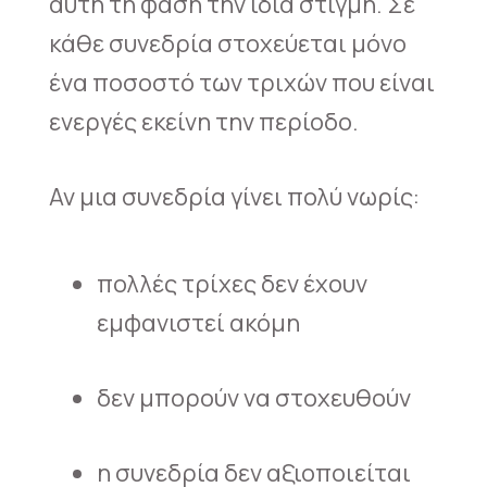
αυτή τη φάση την ίδια στιγμή. Σε
κάθε συνεδρία στοχεύεται μόνο
ένα ποσοστό των τριχών που είναι
ενεργές εκείνη την περίοδο.
Αν μια συνεδρία γίνει πολύ νωρίς:
πολλές τρίχες δεν έχουν
εμφανιστεί ακόμη
δεν μπορούν να στοχευθούν
η συνεδρία δεν αξιοποιείται