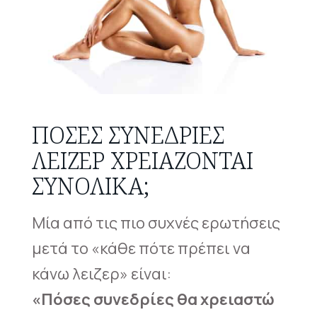
ΠΌΣΕΣ ΣΥΝΕΔΡΊΕΣ
ΛΕΙΖΕΡ ΧΡΕΙΆΖΟΝΤΑΙ
ΣΥΝΟΛΙΚΆ;
Μία από τις πιο συχνές ερωτήσεις
μετά το «κάθε πότε πρέπει να
κάνω λειζερ» είναι:
«Πόσες συνεδρίες θα χρειαστώ