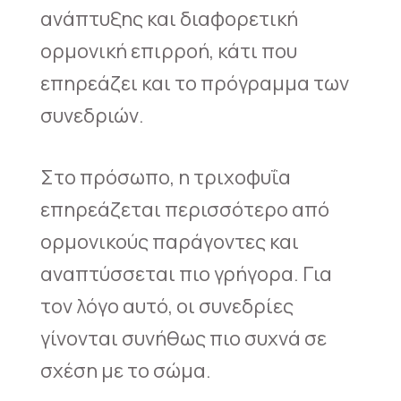
ανάπτυξης και διαφορετική
ορμονική επιρροή, κάτι που
επηρεάζει και το πρόγραμμα των
συνεδριών.
Στο πρόσωπο, η τριχοφυΐα
επηρεάζεται περισσότερο από
ορμονικούς παράγοντες και
αναπτύσσεται πιο γρήγορα. Για
τον λόγο αυτό, οι συνεδρίες
γίνονται συνήθως πιο συχνά σε
σχέση με το σώμα.