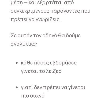
μέση — και εξαρτάται από
συγκεκριμένους παράγοντες που
πρέπει να γνωρίζεις.
Σε αυτόν τον οδηγό θα δούμε
αναλυτικά:
κάθε πόσες εβδομάδες
γίνεται το λειζερ
γιατί δεν πρέπει να γίνεται
πιο συχνά