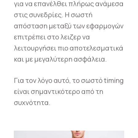
για να επανέλθει πλήρως ανάμεσα
στις συνεδρίες. Η σωστή
απόσταση μεταξύ των εφαρμογών
επιτρέπει στο λειζερ να
λειτουργήσει πιο αποτελεσματικά
και με μεγαλύτερη ασφάλεια.
Για τον λόγο αυτό, το σωστό timing
είναι σημαντικότερο από τη
συχνότητα.