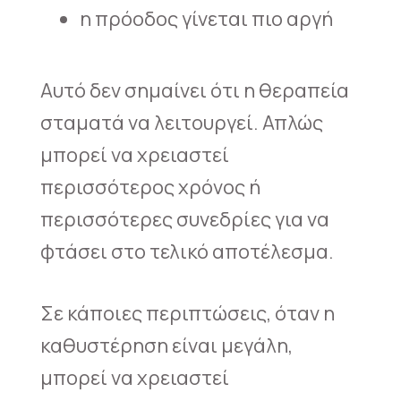
η πρόοδος γίνεται πιο αργή
Αυτό δεν σημαίνει ότι η θεραπεία
σταματά να λειτουργεί. Απλώς
μπορεί να χρειαστεί
περισσότερος χρόνος ή
περισσότερες συνεδρίες για να
φτάσει στο τελικό αποτέλεσμα.
Σε κάποιες περιπτώσεις, όταν η
καθυστέρηση είναι μεγάλη,
μπορεί να χρειαστεί