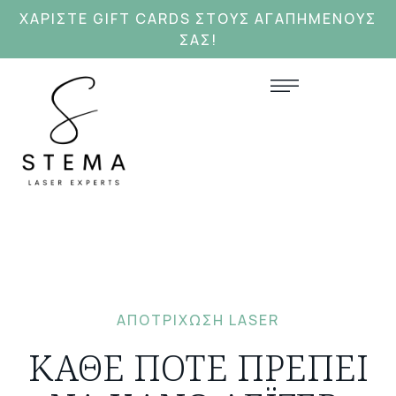
ΧΑΡΊΣΤΕ GIFT CARDS ΣΤΟΥΣ ΑΓΑΠΗΜΕΝΟΥΣ
ΣΑΣ!
ΑΠΟΤΡΊΧΩΣΗ LASER
ΚΆΘΕ ΠΌΤΕ ΠΡΈΠΕΙ