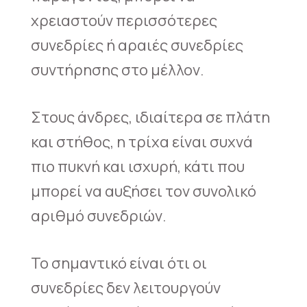
χρειαστούν περισσότερες
συνεδρίες ή αραιές συνεδρίες
συντήρησης στο μέλλον.
Στους άνδρες, ιδιαίτερα σε πλάτη
και στήθος, η τρίχα είναι συχνά
πιο πυκνή και ισχυρή, κάτι που
μπορεί να αυξήσει τον συνολικό
αριθμό συνεδριών.
Το σημαντικό είναι ότι οι
συνεδρίες δεν λειτουργούν