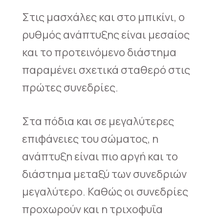
Στις μασχάλες και στο μπικίνι, ο
ρυθμός ανάπτυξης είναι μεσαίος
και το προτεινόμενο διάστημα
παραμένει σχετικά σταθερό στις
πρώτες συνεδρίες.
Στα πόδια και σε μεγαλύτερες
επιφάνειες του σώματος, η
ανάπτυξη είναι πιο αργή και το
διάστημα μεταξύ των συνεδριών
μεγαλύτερο. Καθώς οι συνεδρίες
προχωρούν και η τριχοφυΐα