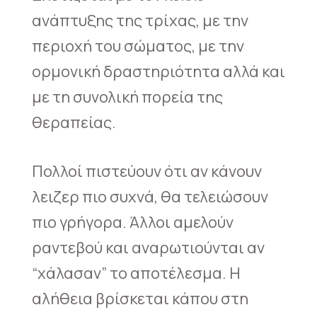
ανάπτυξης της τρίχας, με την
περιοχή του σώματος, με την
ορμονική δραστηριότητα αλλά και
με τη συνολική πορεία της
θεραπείας.
Πολλοί πιστεύουν ότι αν κάνουν
λειζερ πιο συχνά, θα τελειώσουν
πιο γρήγορα. Άλλοι αμελούν
ραντεβού και αναρωτιούνται αν
“χάλασαν” το αποτέλεσμα. Η
αλήθεια βρίσκεται κάπου στη