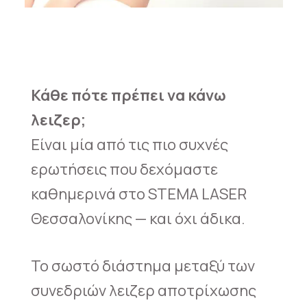
Κάθε πότε πρέπει να κάνω
λειζερ;
Είναι μία από τις πιο συχνές
ερωτήσεις που δεχόμαστε
καθημερινά στο STEMA LASER
Θεσσαλονίκης — και όχι άδικα.
Το σωστό διάστημα μεταξύ των
συνεδριών λειζερ αποτρίχωσης