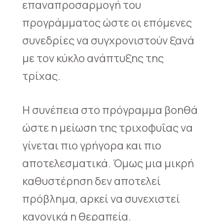
επαναπροσαρμογή του
προγράμματος ώστε οι επόμενες
συνεδρίες να συγχρονιστούν ξανά
με τον κύκλο ανάπτυξης της
τρίχας.
Η συνέπεια στο πρόγραμμα βοηθά
ώστε η μείωση της τριχοφυΐας να
γίνεται πιο γρήγορα και πιο
αποτελεσματικά. Όμως μια μικρή
καθυστέρηση δεν αποτελεί
πρόβλημα, αρκεί να συνεχιστεί
κανονικά η θεραπεία.