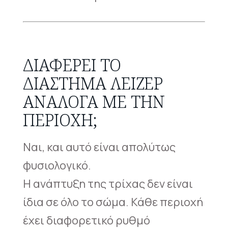
ΔΙΑΦΈΡΕΙ ΤΟ
ΔΙΆΣΤΗΜΑ ΛΕΙΖΕΡ
ΑΝΆΛΟΓΑ ΜΕ ΤΗΝ
ΠΕΡΙΟΧΉ;
Ναι, και αυτό είναι απολύτως
φυσιολογικό.
Η ανάπτυξη της τρίχας δεν είναι
ίδια σε όλο το σώμα. Κάθε περιοχή
έχει διαφορετικό ρυθμό