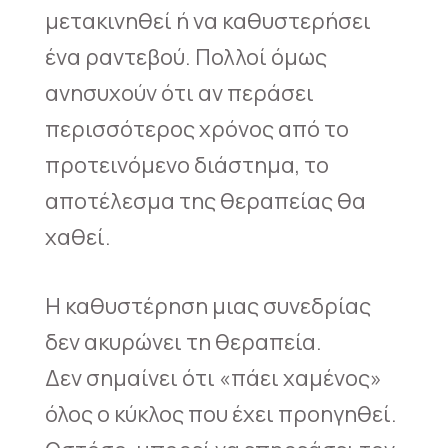
μετακινηθεί ή να καθυστερήσει
ένα ραντεβού. Πολλοί όμως
ανησυχούν ότι αν περάσει
περισσότερος χρόνος από το
προτεινόμενο διάστημα, το
αποτέλεσμα της θεραπείας θα
χαθεί.
Η καθυστέρηση μιας συνεδρίας
δεν ακυρώνει τη θεραπεία.
Δεν σημαίνει ότι «πάει χαμένος»
όλος ο κύκλος που έχει προηγηθεί.