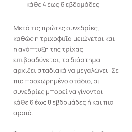
κάθε 4 έως 6 εβδομάδες
Μετά τις πρώτες συνεδρίες,
καθώς η τριχοφυΐα μειώνεται και
η ανάπτυξη της τρίχας
επιβραδύνεται, το διάστημα
αρχίζει σταδιακά να μεγαλώνει. Σε
πιο προχωρημένο στάδιο, οι
συνεδρίες μπορεί να γίνονται
κάθε 6 έως 8 εβδομάδες ή και πιο
αραιά.