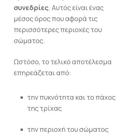
συνεδρίες
. Αυτός είναι ένας
μέσος όρος που αφορά τις
περισσότερες περιοχές του
σώματος.
Ωστόσο, το τελικό αποτέλεσμα
επηρεάζεται από:
την πυκνότητα και το πάχος
της τρίχας
την περιοχή του σώματος