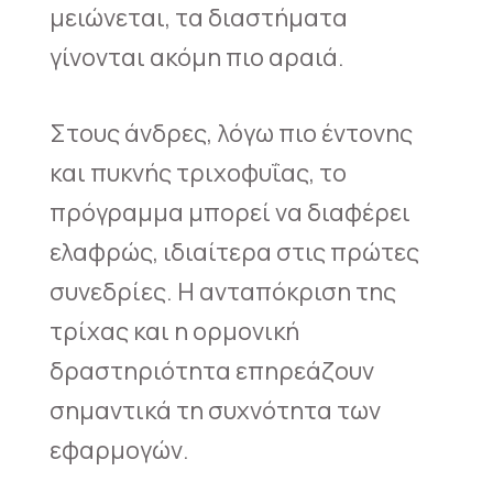
μειώνεται, τα διαστήματα
γίνονται ακόμη πιο αραιά.
Στους άνδρες, λόγω πιο έντονης
και πυκνής τριχοφυΐας, το
πρόγραμμα μπορεί να διαφέρει
ελαφρώς, ιδιαίτερα στις πρώτες
συνεδρίες. Η ανταπόκριση της
τρίχας και η ορμονική
δραστηριότητα επηρεάζουν
σημαντικά τη συχνότητα των
εφαρμογών.