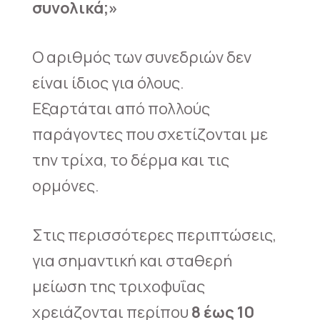
συνολικά;»
Ο αριθμός των συνεδριών δεν
είναι ίδιος για όλους.
Εξαρτάται από πολλούς
παράγοντες που σχετίζονται με
την τρίχα, το δέρμα και τις
ορμόνες.
Στις περισσότερες περιπτώσεις,
για σημαντική και σταθερή
μείωση της τριχοφυΐας
χρειάζονται περίπου
8 έως 10