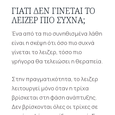
ΓΙΑΤΊ ΔΕΝ ΓΊΝΕΤΑΙ ΤΟ
ΛΕΙΖΕΡ ΠΙΟ ΣΥΧΝΆ;
Ένα από τα πιο συνηθισμένα λάθη
είναι η σκέψη ότι όσο πιο συχνά
γίνεται το λειζερ, τόσο πιο
γρήγορα θα τελειώσει η θεραπεία.
Στην πραγματικότητα, το λειζερ
λειτουργεί μόνο όταν η τρίχα
βρίσκεται στη φάση ανάπτυξης.
Δεν βρίσκονται όλες οι τρίχες σε