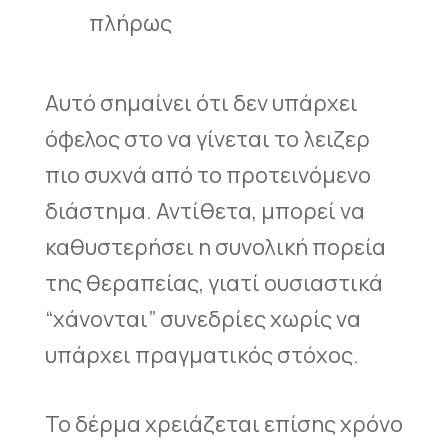
πλήρως
Αυτό σημαίνει ότι δεν υπάρχει
όφελος στο να γίνεται το λειζερ
πιο συχνά από το προτεινόμενο
διάστημα. Αντίθετα, μπορεί να
καθυστερήσει η συνολική πορεία
της θεραπείας, γιατί ουσιαστικά
“χάνονται” συνεδρίες χωρίς να
υπάρχει πραγματικός στόχος.
Το δέρμα χρειάζεται επίσης χρόνο