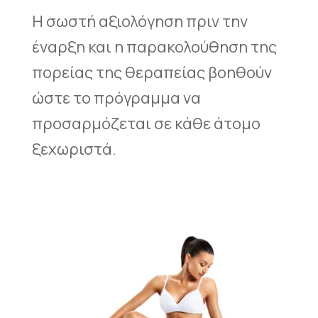
Η σωστή αξιολόγηση πριν την
έναρξη και η παρακολούθηση της
πορείας της θεραπείας βοηθούν
ώστε το πρόγραμμα να
προσαρμόζεται σε κάθε άτομο
ξεχωριστά.